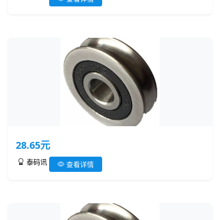
28.65元
泰码讯
查看详情