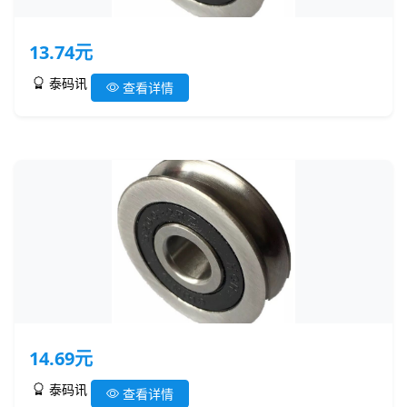
13.74元
泰码讯
查看详情
14.69元
泰码讯
查看详情