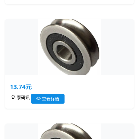
13.74元
泰码讯
查看详情