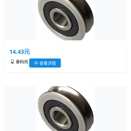
14.43元
泰码讯
查看详情