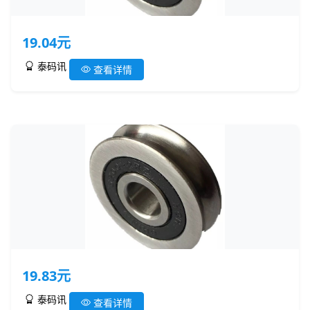
19.04元
泰码讯
查看详情
19.83元
泰码讯
查看详情