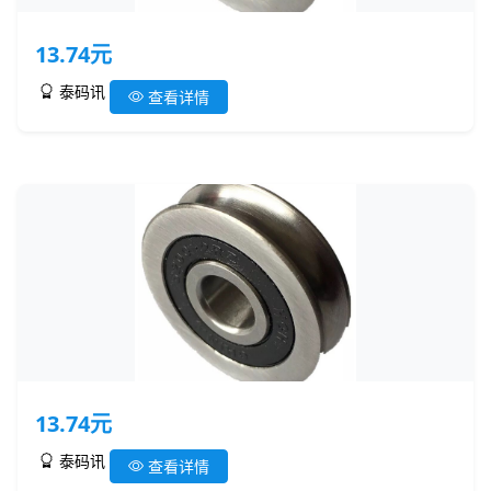
13.74元
泰码讯
查看详情
13.74元
泰码讯
查看详情