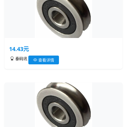
14.43元
泰码讯
查看详情