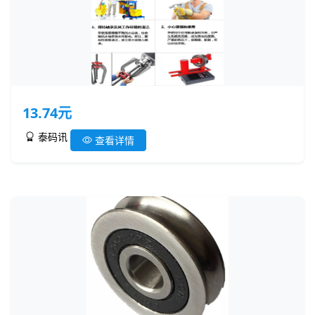
13.74元
泰码讯
查看详情