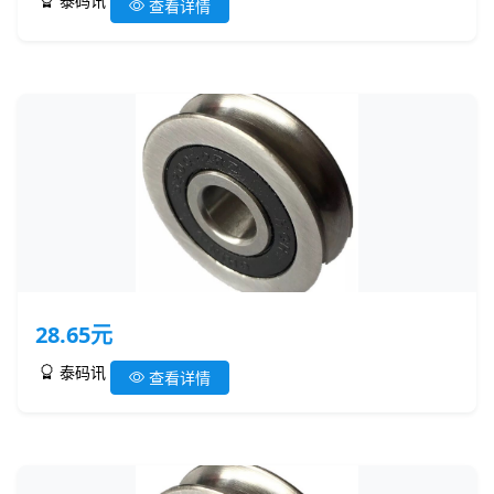
泰码讯
查看详情
28.65元
泰码讯
查看详情