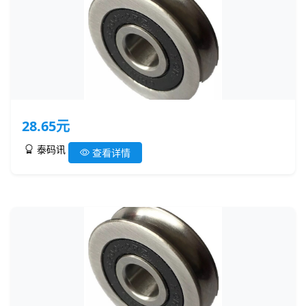
28.65元
泰码讯
查看详情