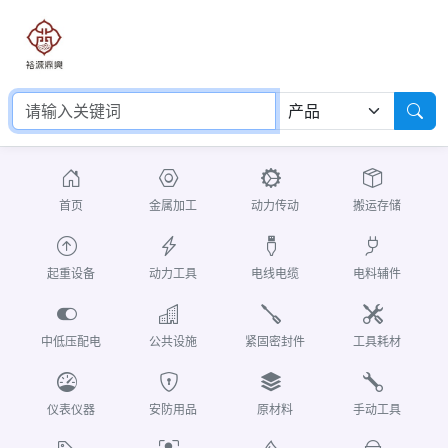
首页
金属加工
动力传动
搬运存储
起重设备
动力工具
电线电缆
电料辅件
中低压配电
公共设施
紧固密封件
工具耗材
仪表仪器
安防用品
原材料
手动工具