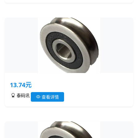
13.74元
泰码讯
查看详情