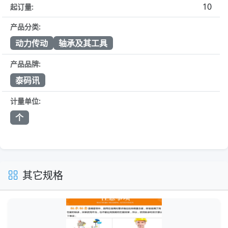
10
起订量:
产品分类:
动力传动
轴承及其工具
产品品牌:
泰码讯
计量单位:
个
其它规格