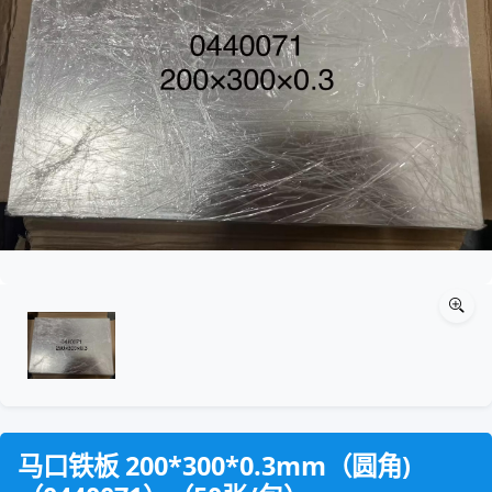
马口铁板 200*300*0.3mm（圆角)