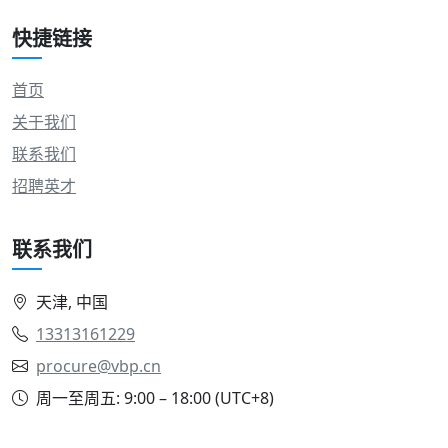
快捷链接
首页
关于我们
联系我们
招聘英才
联系我们
天津, 中国
13313161229
procure@vbp.cn
周一至周五: 9:00 – 18:00 (UTC+8)