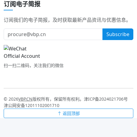
订阅电子简报
订阅我们的电子简报，及时获取最新产品资讯与优惠信息。
Subscribe
扫一扫二维码，关注我们的微信
© 2026
VBP.CN
版权所有，保留所有权利。
津ICP备2024021706号
津公网安备12011102001710
返回顶部